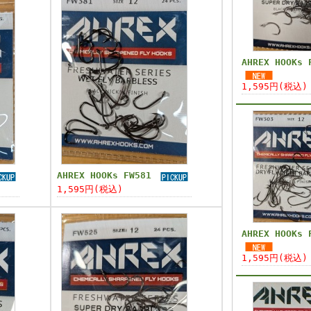
AHREX HOOKs 
1,595円(税込)
AHREX HOOKs FW581
1,595円(税込)
AHREX HOOKs 
1,595円(税込)