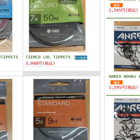
1,595円(税込)
HTIPPETS
TIEMCO LDL TIPPETS
3,000円(税込)
AHREX HOOKs 
1,595円(税込)