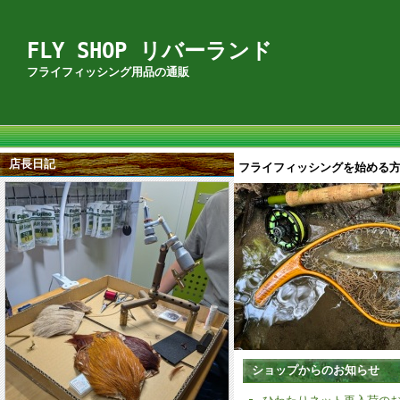
FLY SHOP リバーランド
フライフィッシング用品の通販
店長日記
フライフィッシングを始める
ショップからのお知らせ