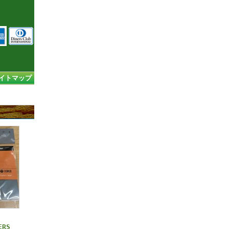
イトマップ
ERS